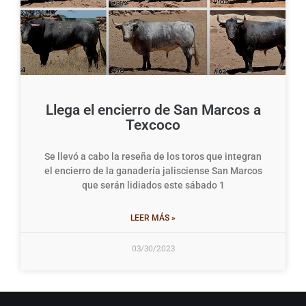
Llega el encierro de San Marcos a
Texcoco
Se llevó a cabo la reseña de los toros que integran
el encierro de la ganadería jalisciense San Marcos
que serán lidiados este sábado 1
LEER MÁS »
03/30/2023