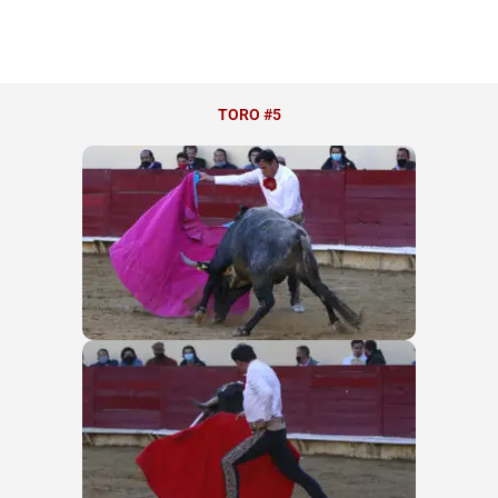
TORO #5