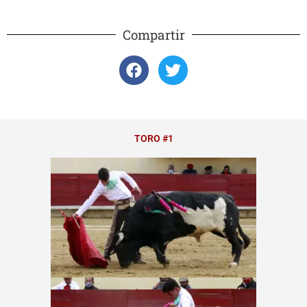
Compartir
TORO #1