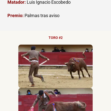
Matador:
Luis Ignacio Escobedo
Premio:
Palmas tras aviso
TORO #2