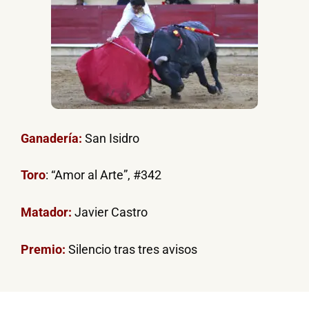
Ganadería:
San Isidro
Toro
: “Amor al Arte”, #342
Matador:
Javier Castro
Premio:
Silencio tras tres avisos