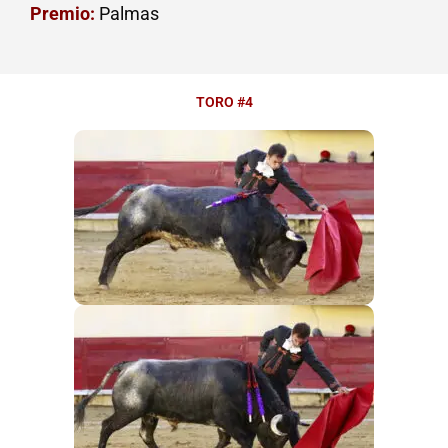
Premio:
Palmas
TORO #4