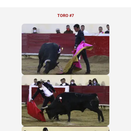
TORO #7