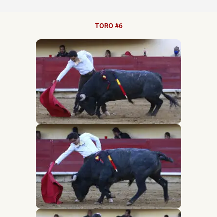
TORO #6