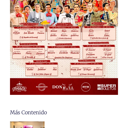
Más Contenido