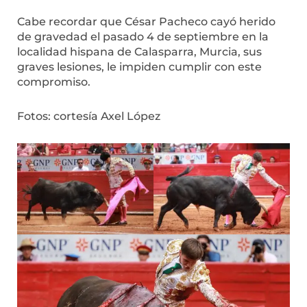
Cabe recordar que César Pacheco cayó herido
de gravedad el pasado 4 de septiembre en la
localidad hispana de Calasparra, Murcia, sus
graves lesiones, le impiden cumplir con este
compromiso.
Fotos: cortesía Axel López