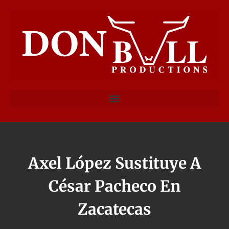
Axel López Sustituye A
César Pacheco En
Zacatecas