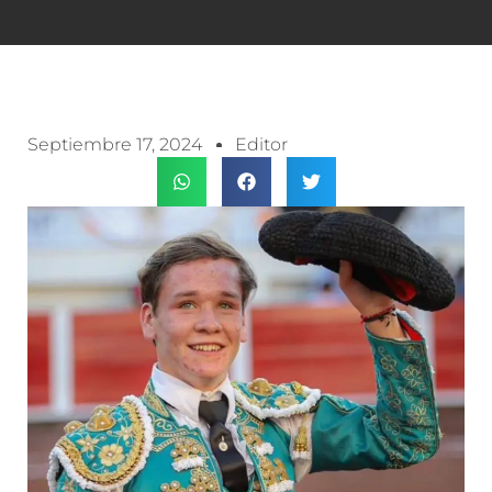
Septiembre 17, 2024
Editor