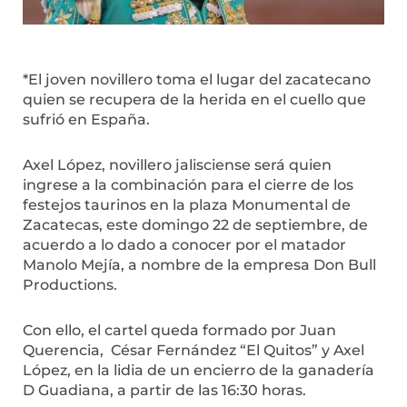
*El joven novillero toma el lugar del zacatecano
quien se recupera de la herida en el cuello que
sufrió en España.
Axel López, novillero jalisciense será quien
ingrese a la combinación para el cierre de los
festejos taurinos en la plaza Monumental de
Zacatecas, este domingo 22 de septiembre, de
acuerdo a lo dado a conocer por el matador
Manolo Mejía, a nombre de la empresa Don Bull
Productions.
Con ello, el cartel queda formado por Juan
Querencia, César Fernández “El Quitos” y Axel
López, en la lidia de un encierro de la ganadería
D Guadiana, a partir de las 16:30 horas.