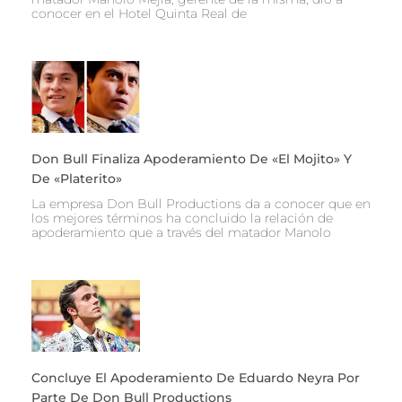
conocer en el Hotel Quinta Real de
Don Bull Finaliza Apoderamiento De «El Mojito» Y
De «Platerito»
La empresa Don Bull Productions da a conocer que en
los mejores términos ha concluido la relación de
apoderamiento que a través del matador Manolo
Concluye El Apoderamiento De Eduardo Neyra Por
Parte De Don Bull Productions