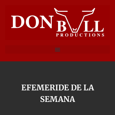
EFEMERIDE DE LA
SEMANA