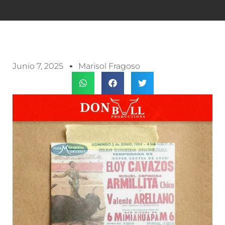
Junio 7, 2025
Marisol Fragoso