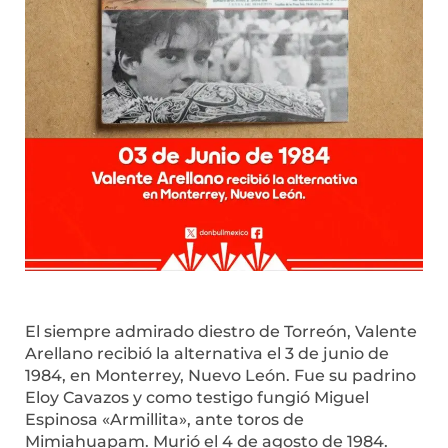
El siempre admirado diestro de Torreón, Valente
Arellano recibió la alternativa el 3 de junio de
1984, en Monterrey, Nuevo León. Fue su padrino
Eloy Cavazos y como testigo fungió Miguel
Espinosa «Armillita», ante toros de
Mimiahuapam. Murió el 4 de agosto de 1984.