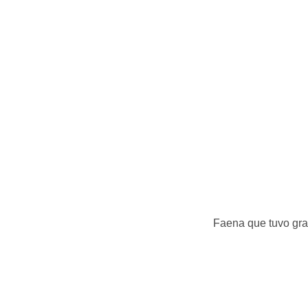
Faena que tuvo gr