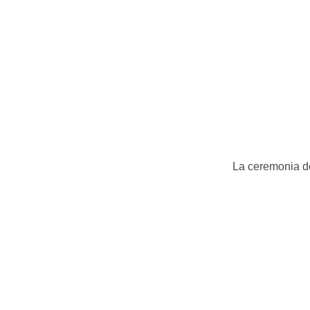
La ceremonia d