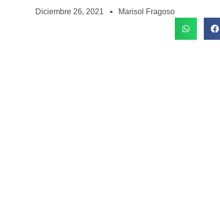
Diciembre 26, 2021
Marisol Fragoso