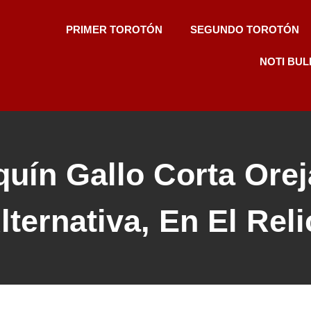
PRIMER TOROTÓN
SEGUNDO TOROTÓN
NOTI BUL
quín Gallo Corta Orej
lternativa, En El Reli