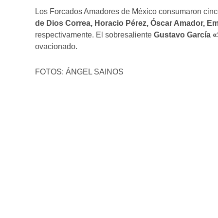
Los Forcados Amadores de México consumaron cinco 
de Dios Correa, Horacio Pérez, Óscar Amador, Em
respectivamente. El sobresaliente
Gustavo García «
ovacionado.
FOTOS: ÁNGEL SAINOS