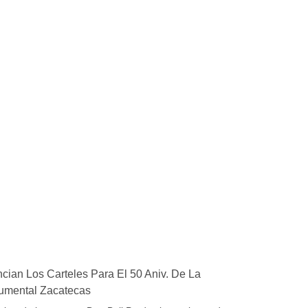
cian Los Carteles Para El 50 Aniv. De La
mental Zacatecas