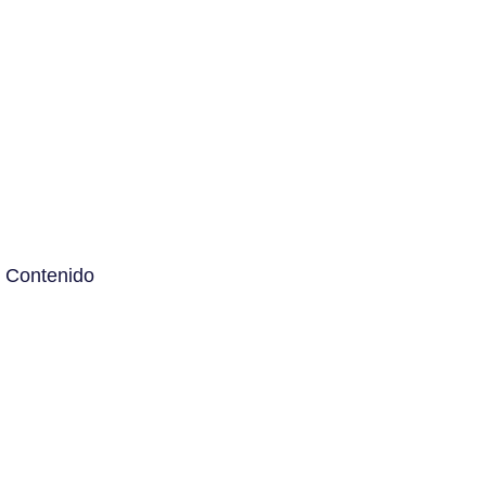
 Contenido