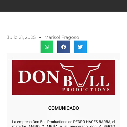
Julio 21, 2025
Marisol Fragoso