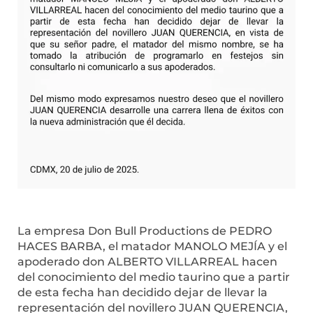
La empresa Don Bull Productions de PEDRO
HACES BARBA, el matador MANOLO MEJÍA y el
apoderado don ALBERTO VILLARREAL hacen
del conocimiento del medio taurino que a partir
de esta fecha han decidido dejar de llevar la
representación del novillero JUAN QUERENCIA,