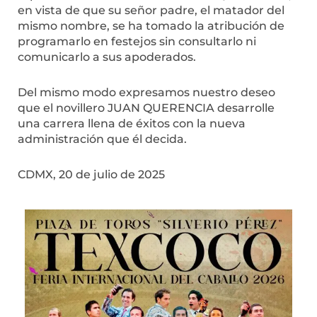
en vista de que su señor padre, el matador del
mismo nombre, se ha tomado la atribución de
programarlo en festejos sin consultarlo ni
comunicarlo a sus apoderados.
Del mismo modo expresamos nuestro deseo
que el novillero JUAN QUERENCIA desarrolle
una carrera llena de éxitos con la nueva
administración que él decida.
CDMX, 20 de julio de 2025