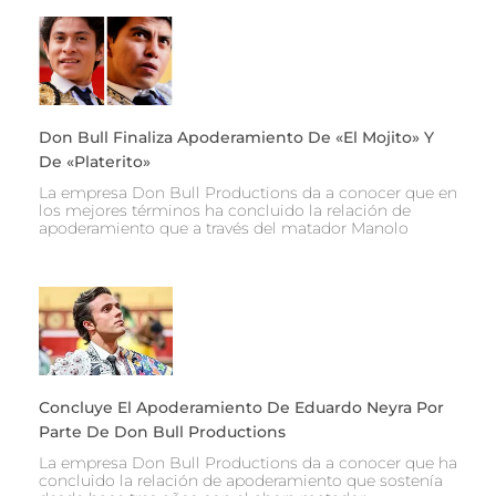
Don Bull Finaliza Apoderamiento De «El Mojito» Y
De «Platerito»
La empresa Don Bull Productions da a conocer que en
los mejores términos ha concluido la relación de
apoderamiento que a través del matador Manolo
Concluye El Apoderamiento De Eduardo Neyra Por
Parte De Don Bull Productions
La empresa Don Bull Productions da a conocer que ha
concluido la relación de apoderamiento que sostenía