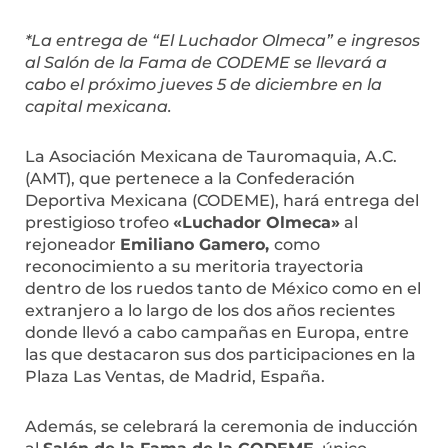
*La entrega de “El Luchador Olmeca” e ingresos
al Salón de la Fama de CODEME se llevará a
cabo el próximo jueves 5 de diciembre en la
capital mexicana.
La Asociación Mexicana de Tauromaquia, A.C.
(AMT), que pertenece a la Confederación
Deportiva Mexicana (CODEME), hará entrega del
prestigioso trofeo
«Luchador Olmeca»
al
rejoneador
Emiliano Gamero,
como
reconocimiento a su meritoria trayectoria
dentro de los ruedos tanto de México como en el
extranjero a lo largo de los dos años recientes
donde llevó a cabo campañas en Europa, entre
las que destacaron sus dos participaciones en la
Plaza Las Ventas, de Madrid, España.
Además, se celebrará la ceremonia de inducción