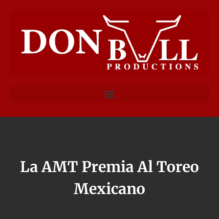
La AMT Premia Al Toreo
Mexicano