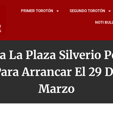
PRIMER TOROTÓN
SEGUNDO TOROTÓN
NOTI BUL
a La Plaza Silverio 
ara Arrancar El 29 
Marzo