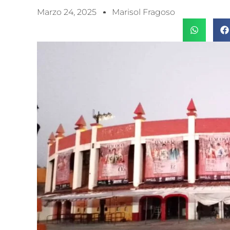
Marzo 24, 2025
Marisol Fragoso