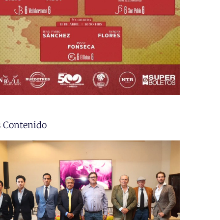
 Contenido