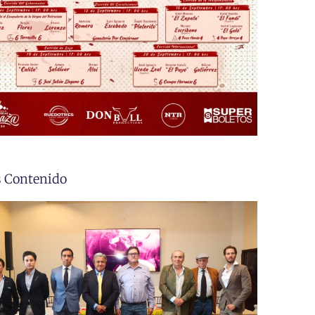
 Contenido