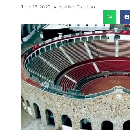
Julio 18, 2022
Marisol Fragoso