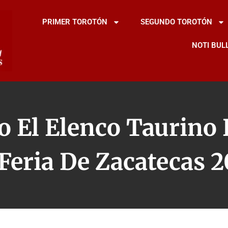
PRIMER TOROTÓN
SEGUNDO TOROTÓN
NOTI BUL
to El Elenco Taurino 
Feria De Zacatecas 