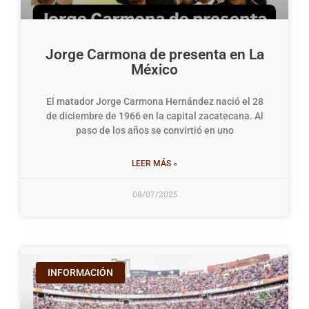
Jorge Carmona de presenta en La
México
El matador Jorge Carmona Hernández nació el 28
de diciembre de 1966 en la capital zacatecana. Al
paso de los años se convirtió en uno
LEER MÁS »
08/07/2025
INFORMACIÓN