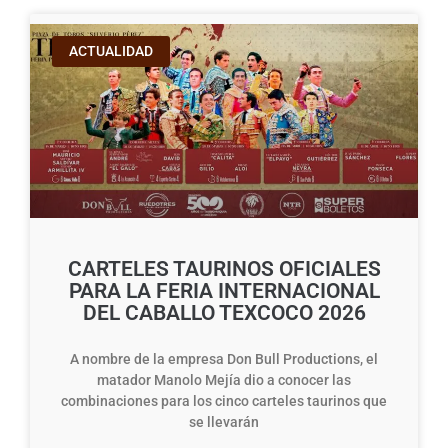
ACTUALIDAD
CARTELES TAURINOS OFICIALES
PARA LA FERIA INTERNACIONAL
DEL CABALLO TEXCOCO 2026
A nombre de la empresa Don Bull Productions, el
matador Manolo Mejía dio a conocer las
combinaciones para los cinco carteles taurinos que
se llevarán