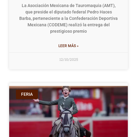
La Asociación Mexicana de Tauromaquia (AMT),
que preside el diputado federal Pedro Haces
Barba, perteneciente a la Confederación Deportiva
Mexicana (CODEME) realizó la entrega del
prestigioso premio
LEER MÁS »
12/10/2025
FERIA