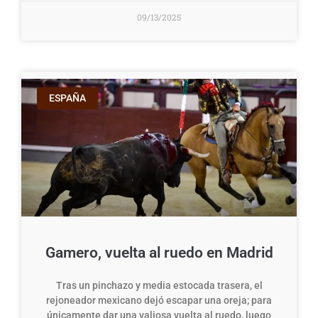
09/13/2025
ESPAÑA
Gamero, vuelta al ruedo en Madrid
Tras un pinchazo y media estocada trasera, el
rejoneador mexicano dejó escapar una oreja; para
únicamente dar una valiosa vuelta al ruedo, luego