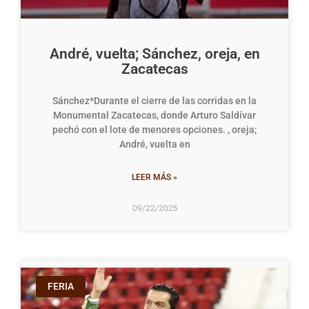
André, vuelta; Sánchez, oreja, en
Zacatecas
Sánchez*Durante el cierre de las corridas en la
Monumental Zacatecas, donde Arturo Saldívar
pechó con el lote de menores opciones. , oreja;
André, vuelta en
LEER MÁS »
09/22/2025
FERIA