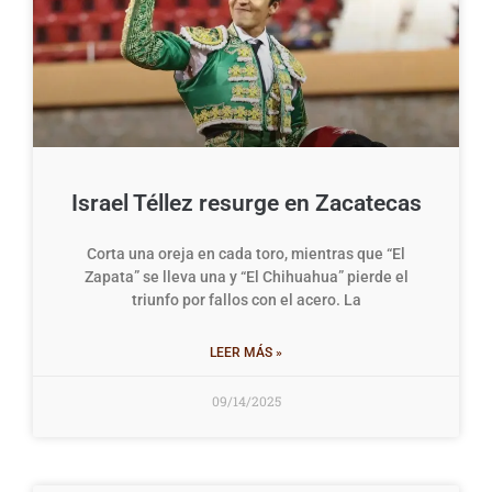
Israel Téllez resurge en Zacatecas
Corta una oreja en cada toro, mientras que “El
Zapata” se lleva una y “El Chihuahua” pierde el
triunfo por fallos con el acero. La
LEER MÁS »
09/14/2025