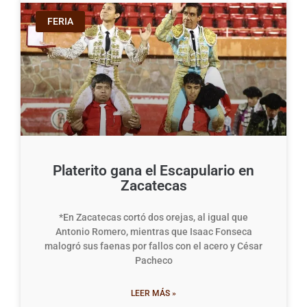
FERIA
Platerito gana el Escapulario en
Zacatecas
*En Zacatecas cortó dos orejas, al igual que
Antonio Romero, mientras que Isaac Fonseca
malogró sus faenas por fallos con el acero y César
Pacheco
LEER MÁS »