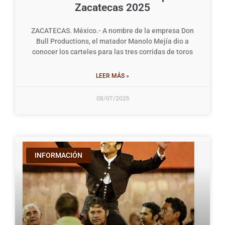
Zacatecas 2025
ZACATECAS. México.- A nombre de la empresa Don
Bull Productions, el matador Manolo Mejía dio a
conocer los carteles para las tres corridas de toros
LEER MÁS »
08/07/2025
INFORMACIÓN