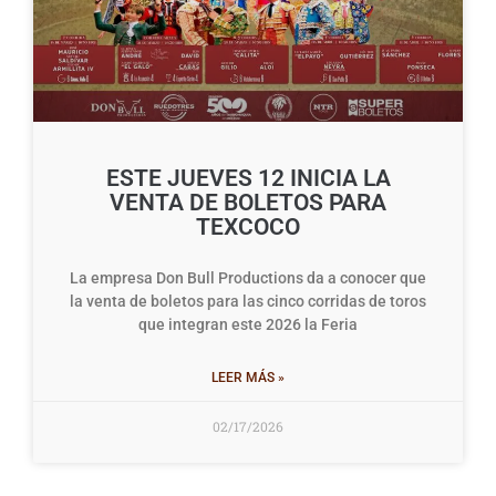
ESTE JUEVES 12 INICIA LA
VENTA DE BOLETOS PARA
TEXCOCO
La empresa Don Bull Productions da a conocer que
la venta de boletos para las cinco corridas de toros
que integran este 2026 la Feria
LEER MÁS »
02/17/2026