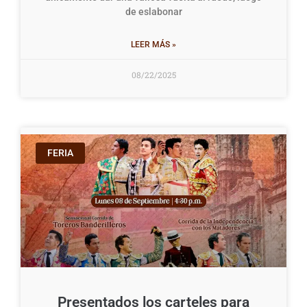
de eslabonar
LEER MÁS »
08/22/2025
FERIA
Presentados los carteles para