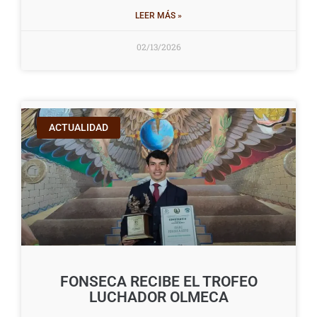
LEER MÁS »
02/13/2026
ACTUALIDAD
FONSECA RECIBE EL TROFEO
LUCHADOR OLMECA