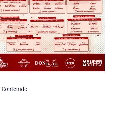
 Contenido