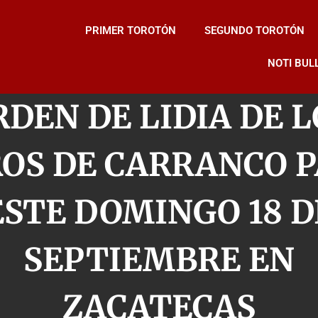
PRIMER TOROTÓN
SEGUNDO TOROTÓN
NOTI BUL
RDEN DE LIDIA DE L
OS DE CARRANCO 
ESTE DOMINGO 18 D
SEPTIEMBRE EN
ZACATECAS