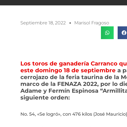
Septiembre 18, 2022
Marisol Fragoso
Los toros de ganadería Carranco qu
este domingo 18 de septiembre
a p
cerrojazo de la feria taurina de la
marco de la FENAZA 2022, por lo di
Adame y Fermín Espinosa “Armillita 
siguiente orden:
No. 54, «Se logró», con 476 kilos (José Mauricio)