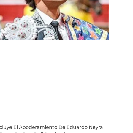
cluye El Apoderamiento De Eduardo Neyra