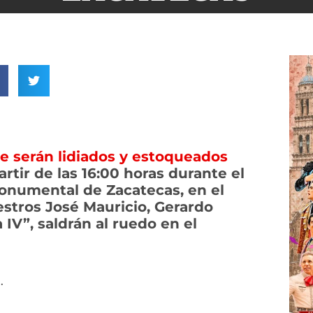
e serán lidiados y estoqueados
artir de las 16:00 horas durante el
 Monumental de Zacatecas, en el
estros José Mauricio, Gerardo
IV”, saldrán al ruedo en el
.