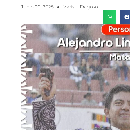
Junio 20, 2025
Marisol Fragoso