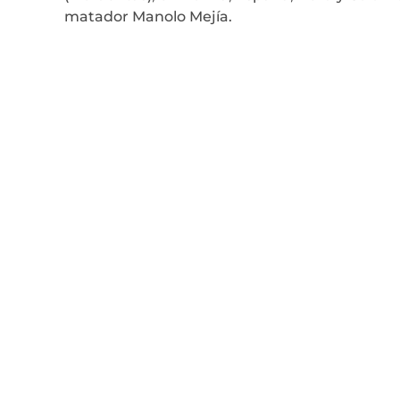
matador Manolo Mejía.