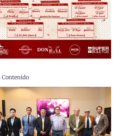
 Contenido