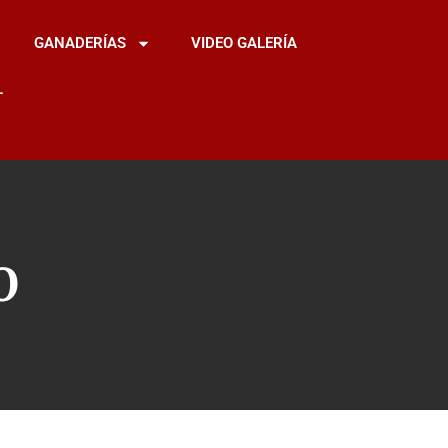
GANADERÍAS
VIDEO GALERÍA
L
O