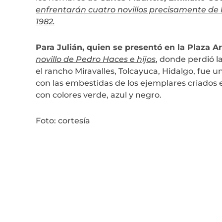
enfrentarán cuatro novillos precisamente de
1982.
Para Julián, quien se presentó en la Plaza A
novillo de Pedro Haces e hijos
, donde perdió la
el rancho Miravalles, Tolcayuca, Hidalgo, fue 
con las embestidas de los ejemplares criados 
con colores verde, azul y negro.
Foto: cortesía