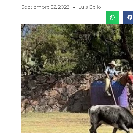
Septiembre 22, 2023
Luis Bello