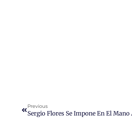
Ant
Previous
Sergio Flores Se Impone En El Mano