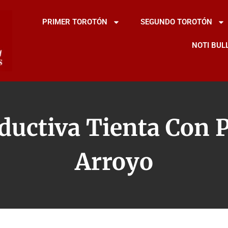
PRIMER TOROTÓN
SEGUNDO TOROTÓN
NOTI BUL
ductiva Tienta Con 
Arroyo