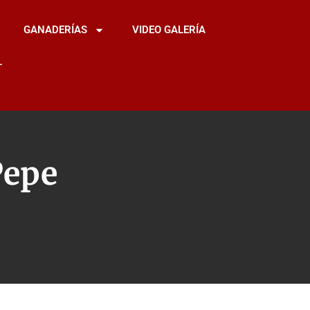
GANADERÍAS
VIDEO GALERÍA
L
Pepe