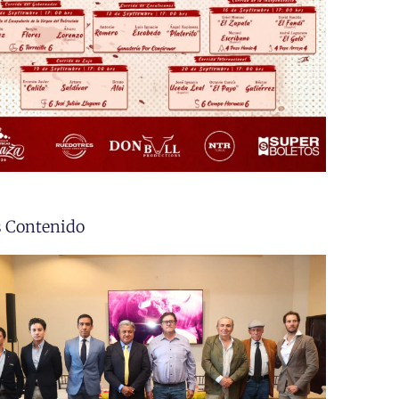
 Contenido