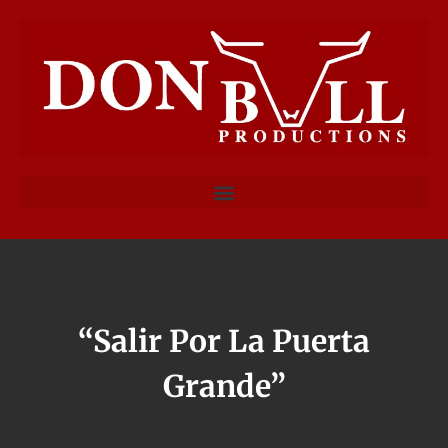
“Salir Por La Puerta
Grande”