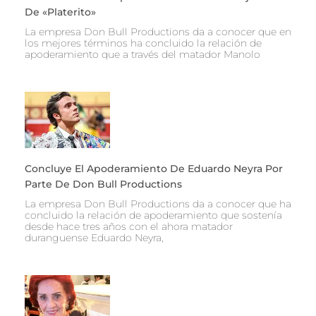
De «Platerito»
La empresa Don Bull Productions da a conocer que en
los mejores términos ha concluido la relación de
apoderamiento que a través del matador Manolo
Concluye El Apoderamiento De Eduardo Neyra Por
Parte De Don Bull Productions
La empresa Don Bull Productions da a conocer que ha
concluido la relación de apoderamiento que sostenía
desde hace tres años con el ahora matador
duranguense Eduardo Neyra,