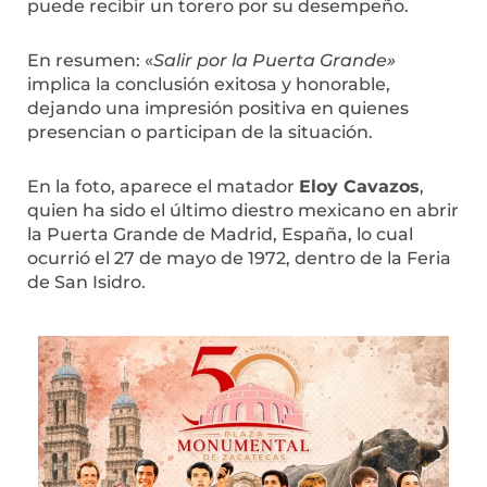
puede recibir un torero por su desempeño.
En resumen: «
Salir por la Puerta Grande»
implica la conclusión exitosa y honorable,
dejando una impresión positiva en quienes
presencian o participan de la situación.
En la foto, aparece el matador
Eloy Cavazos
,
quien ha sido el último diestro mexicano en abrir
la Puerta Grande de Madrid, España, lo cual
ocurrió el 27 de mayo de 1972, dentro de la Feria
de San Isidro.