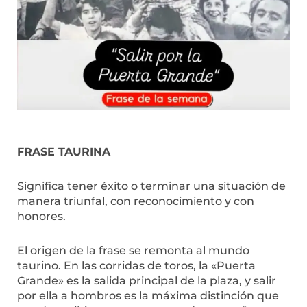
FRASE TAURINA
Significa tener éxito o terminar una situación de
manera triunfal, con reconocimiento y con
honores.
El origen de la frase se remonta al mundo
taurino. En las corridas de toros, la «Puerta
Grande» es la salida principal de la plaza, y salir
por ella a hombros es la máxima distinción que