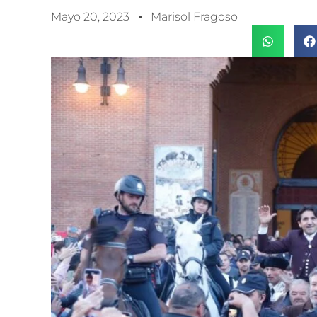
Mayo 20, 2023
Marisol Fragoso