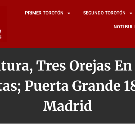
PRIMER TOROTÓN
SEGUNDO TOROTÓN
NOTI BUL
tura, Tres Orejas En
as; Puerta Grande 1
Madrid