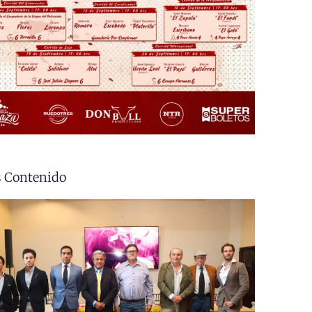
 Contenido