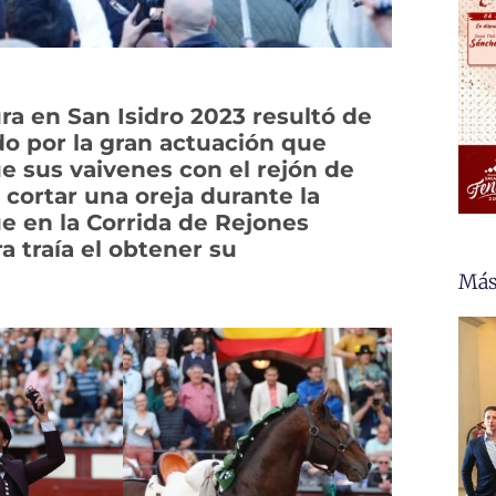
a en San Isidro 2023 resultó de
do por la gran actuación que
e sus vaivenes con el rejón de
cortar una oreja durante la
ue en la Corrida de Rejones
ra traía el obtener su
Más