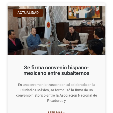
ACTUALIDAD
Se firma convenio hispano-
mexicano entre subalternos
En una ceremonia trascendental celebrada en la
Ciudad de México, se formalizó la firma de un
convenio histórico entre la Asociación Nacional de
Picadores y
LEER MÁS »