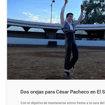
Dos orejas para César Pacheco en El Sa
Con el objetivo de mantenerse activo frente a la cara del 