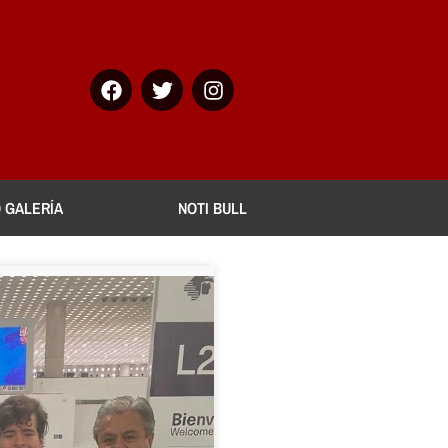
Facebook
Twitter
Instagram
 GALERÍA
NOTI BULL