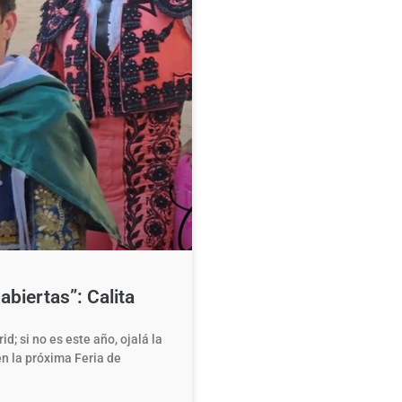
abiertas”: Calita
id; si no es este año, ojalá la
 la próxima Feria de