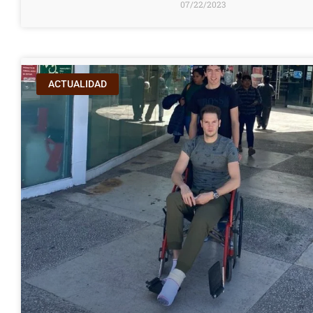
07/22/2023
ACTUALIDAD