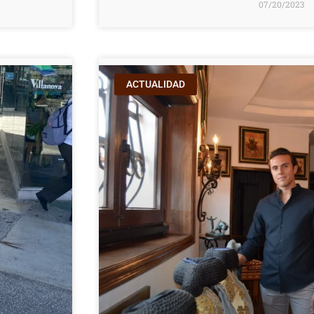
07/20/2023
ACTUALIDAD