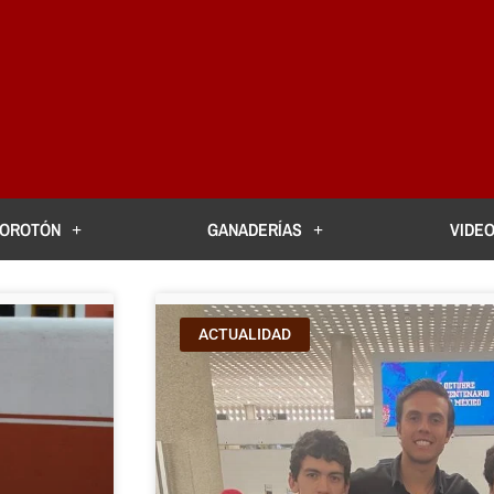
TOROTÓN
GANADERÍAS
VIDEO
ACTUALIDAD