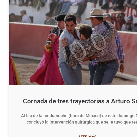
Cornada de tres trayectorias a Arturo S
Al filo de la medianoche (hora de México) de este domingo 1
concluyó la intervención quirúrgica que se le tuvo que rea