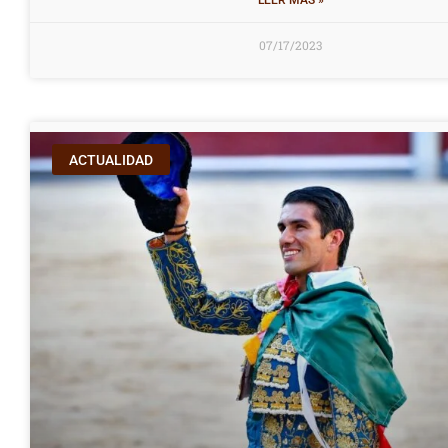
LEER MÁS »
07/17/2023
ACTUALIDAD