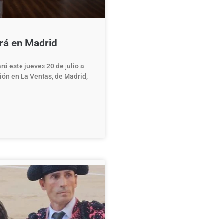
rá en Madrid
rá este jueves 20 de julio a
ión en La Ventas, de Madrid,