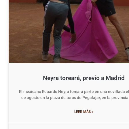
Neyra toreará, previo a Madrid
El mexicano Eduardo Neyra tomará parte en una novillada e
de agosto en la plaza de toros de Pegalajar, en la provinci
LEER MÁS »