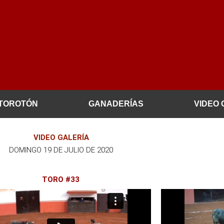
TOROTÓN
GANADERÍAS
VIDEO 
VIDEO GALERÍA
DOMINGO 19 DE JULIO DE 2020
TORO #33